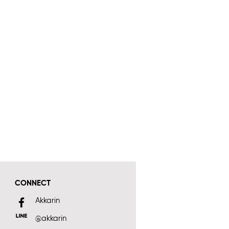
CONNECT
Akkarin
@akkarin