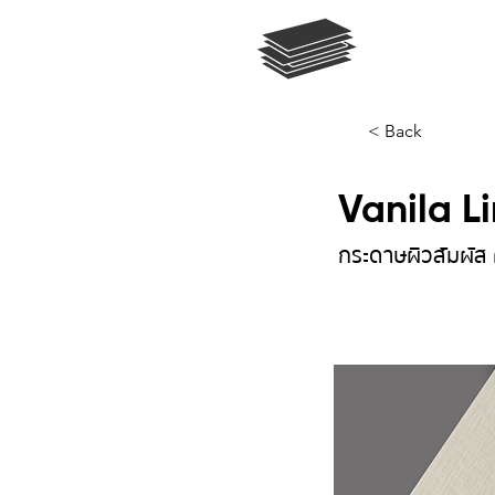
< Back
Vanila L
กระดาษผิวสัมผัส