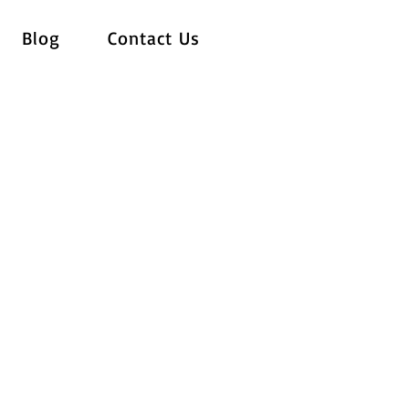
Blog
Contact Us