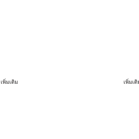
เพิ่มเติม
เพิ่มเติ