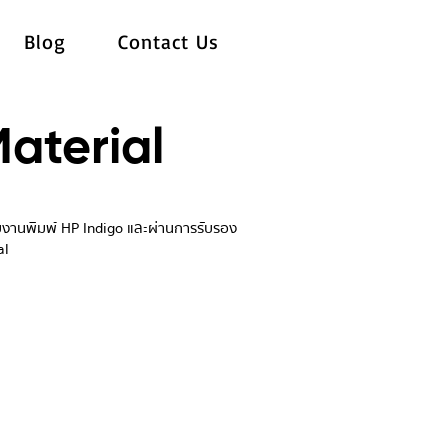
Blog
Contact Us
aterial
งานพิมพ์ HP Indigo และผ่านการรับรอง
al