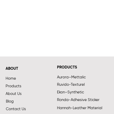
PRODUCTS
ABOUT
Aurora–Mettalic
Home
Ruvido-Texturel
Products
Ekon–Synthetic
About Us
Ronda-Adhesive Sticker
Blog
Hannah-Leather Material
Contact Us