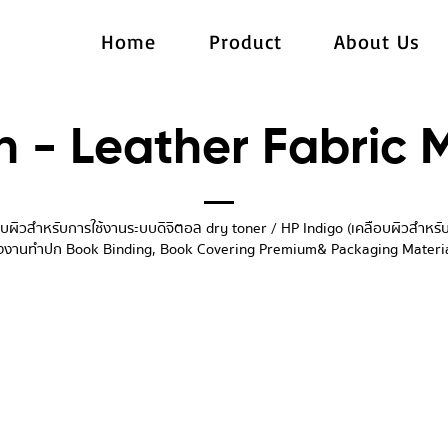
Home
Product
About Us
 - Leather Fabric M
ำหรับการใช้งานระบบดิจิตอล dry toner / HP Indigo (เคลือบผิวสำหรับ
งงานทำปก Book Binding, Book Covering Premium& Packaging Materi